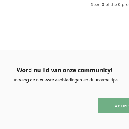
Seen 0 of the 0 pr
Word nu lid van onze community!
Ontvang de nieuwste aanbiedingen en duurzame tips
ABON