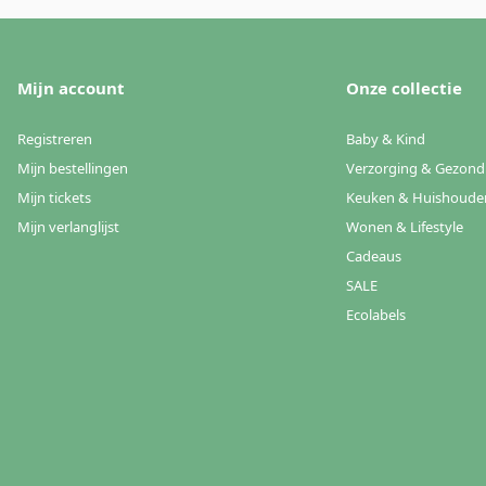
Mijn account
Onze collectie
Registreren
Baby & Kind
Mijn bestellingen
Verzorging & Gezond
Mijn tickets
Keuken & Huishoude
Mijn verlanglijst
Wonen & Lifestyle
Cadeaus
SALE
Ecolabels