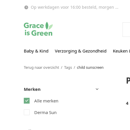
Op werkdagen voor 16:00 besteld, morgen in huis!
Baby & Kind
Verzorging & Gezondheid
Keuken 
Terug naar overzicht
Tags
child sunscreen
Merken
Alle merken
4
Derma Sun