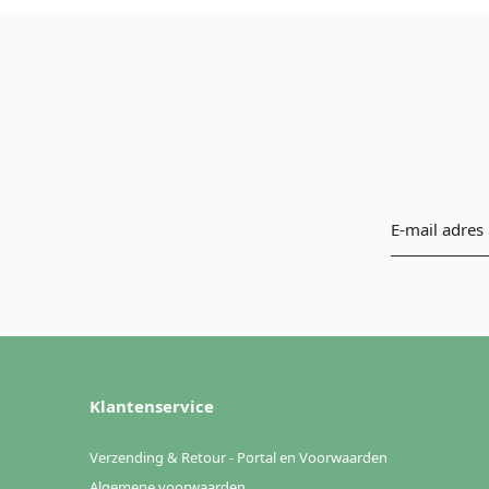
Klantenservice
Verzending & Retour - Portal en Voorwaarden
Algemene voorwaarden