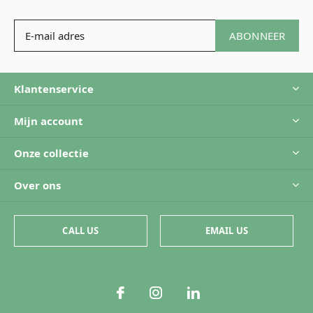
ABONNEER
Klantenservice
Mijn account
Onze collectie
Over ons
CALL US
EMAIL US