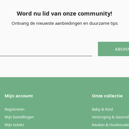
Word nu lid van onze community!
Ontvang de nieuwste aanbiedingen en duurzame tips
ABON
Mijn account
Onze collectie
Registreren
Baby & Kind
Mijn bestellingen
Verzorging & Gezond
Mijn tickets
Keuken & Huishoude