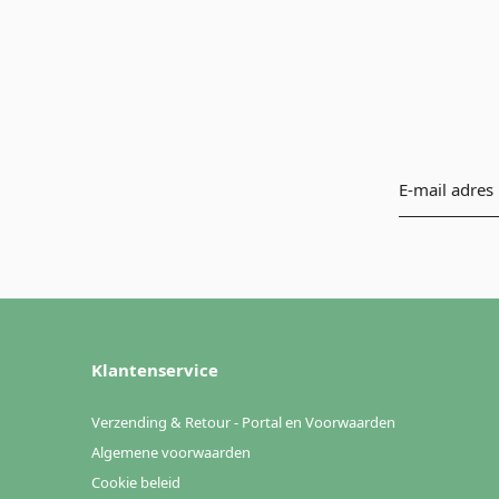
Klantenservice
Verzending & Retour - Portal en Voorwaarden
Algemene voorwaarden
Cookie beleid