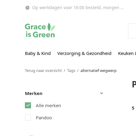
Op werkdagen voor 16:00 besteld, morgen in huis!
Baby & Kind
Verzorging & Gezondheid
Keuken 
Terug naar overzicht
Tags
alternatief wegwerp
Merken
Alle merken
5
Pandoo