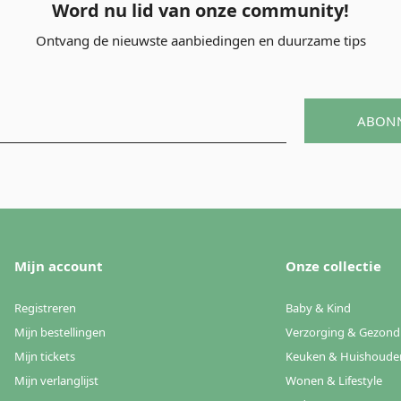
Word nu lid van onze community!
Ontvang de nieuwste aanbiedingen en duurzame tips
ABON
Mijn account
Onze collectie
Registreren
Baby & Kind
Mijn bestellingen
Verzorging & Gezond
Mijn tickets
Keuken & Huishoude
Mijn verlanglijst
Wonen & Lifestyle