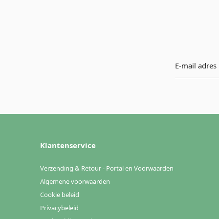
Klantenservice
Verzending & Retour - Portal en Voorwaarden
Algemene voorwaarden
Cookie beleid
Privacybeleid