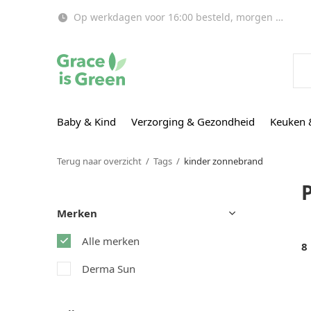
Op werkdagen voor 16:00 besteld, morgen in huis!
Baby & Kind
Verzorging & Gezondheid
Keuken 
Terug naar overzicht
Tags
kinder zonnebrand
Merken
Alle merken
8
Derma Sun