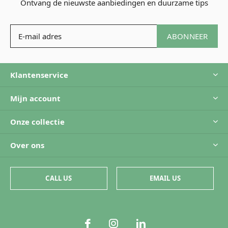
Ontvang de nieuwste aanbiedingen en duurzame tips
ABONNEER
Klantenservice
Mijn account
Onze collectie
Over ons
CALL US
EMAIL US