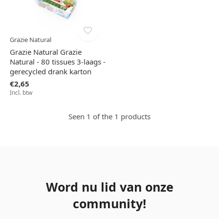
Grazie Natural
Grazie Natural Grazie
Natural - 80 tissues 3-laags -
gerecycled drank karton
€2,65
Incl. btw
Seen 1 of the 1 products
Word nu lid van onze
community!