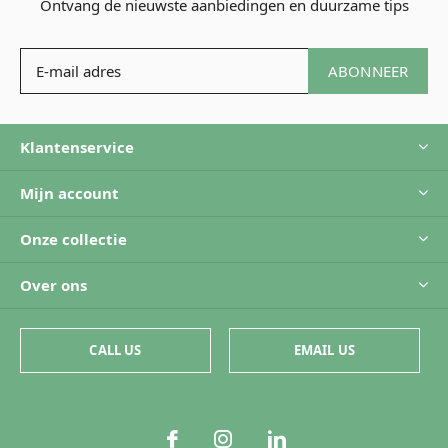
Ontvang de nieuwste aanbiedingen en duurzame tips
ABONNEER
Klantenservice
Mijn account
Onze collectie
Over ons
CALL US
EMAIL US