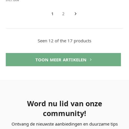
1
2
Seen 12 of the 17 products
TOON MEER ARTIKELEN
Word nu lid van onze
community!
Ontvang de nieuwste aanbiedingen en duurzame tips