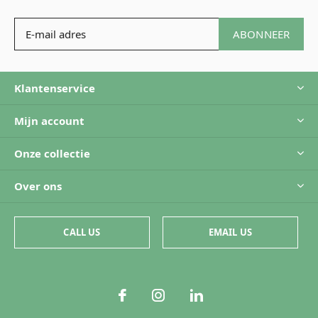
ABONNEER
Klantenservice
Mijn account
Onze collectie
Over ons
CALL US
EMAIL US