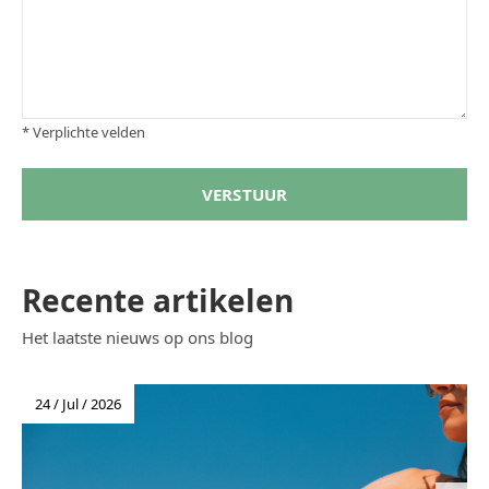
* Verplichte velden
VERSTUUR
Recente artikelen
Het laatste nieuws op ons blog
24 / Jul / 2026