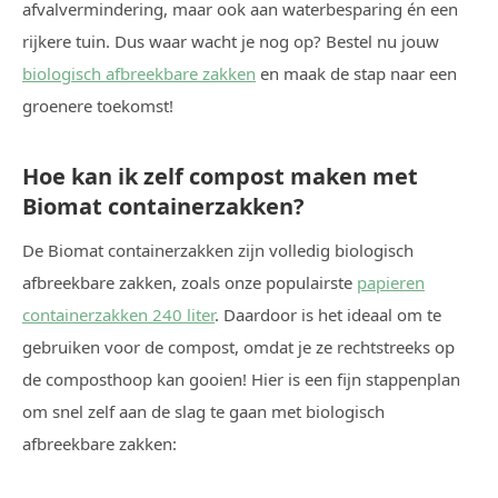
afvalvermindering, maar ook aan waterbesparing én een
rijkere tuin. Dus waar wacht je nog op? Bestel nu jouw
biologisch afbreekbare zakken
en maak de stap naar een
groenere toekomst!
Hoe kan ik zelf compost maken met
Biomat containerzakken?
De Biomat containerzakken zijn volledig biologisch
afbreekbare zakken, zoals onze populairste
papieren
containerzakken 240 liter
. Daardoor is het ideaal om te
gebruiken voor de compost, omdat je ze rechtstreeks op
de composthoop kan gooien! Hier is een fijn stappenplan
om snel zelf aan de slag te gaan met biologisch
afbreekbare zakken: