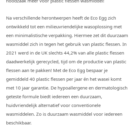
noodzaak meer voor plastic flessen wasmiddel!
Na verschillende herontwerpen heeft de Eco Egg zich
ontwikkeld tot een milieuvriendelijke wasoplossing met
een minimalistische verpakking. Hiermee zet dit duurzaam
wasmiddel zich in tegen het gebruik van plastic flessen. In
2021 werd in de UK slechts 44,2% van alle plastic flessen
daadwerkelijk gerecycled, tijd om de productie van plastic
flessen aan te pakken! Met de Eco Egg bespaar je
gemiddeld 40 plastic flessen per jaar én het wasei komt
met 10 jaar garantie. De hypoallergene en dermatologisch
geteste formule biedt iedereen een duurzaam,
huidvriendelijk alternatief voor conventionele
wasmiddelen. Zo is duurzaam wasmiddel voor iedereen
beschikbaar.