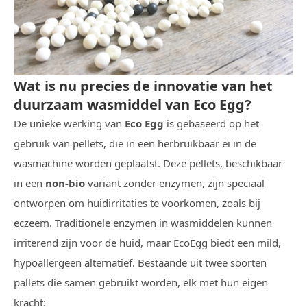
Wat is nu precies de innovatie van het
duurzaam wasmiddel van Eco Egg?
De unieke werking van
Eco Egg
is gebaseerd op het
gebruik van pellets, die in een herbruikbaar ei in de
wasmachine worden geplaatst. Deze pellets, beschikbaar
in een
non-bio
variant zonder enzymen, zijn speciaal
ontworpen om huidirritaties te voorkomen, zoals bij
eczeem. Traditionele enzymen in wasmiddelen kunnen
irriterend zijn voor de huid, maar EcoEgg biedt een mild,
hypoallergeen alternatief. Bestaande uit twee soorten
pallets die samen gebruikt worden, elk met hun eigen
kracht: