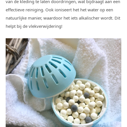
van de kleding te laten doordringen, wat bijdraagt aan een
effectieve reiniging. Ook ioniseert het het water op een
natuurlijke manier, waardoor het iets alkalischer wordt. Dit
helpt bij de vlekverwijdering!