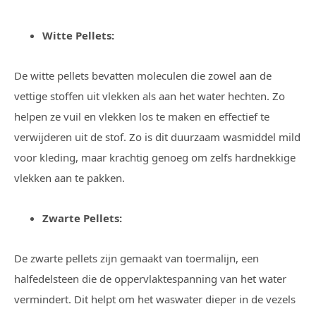
Witte Pellets:
De witte pellets bevatten moleculen die zowel aan de
vettige stoffen uit vlekken als aan het water hechten. Zo
helpen ze vuil en vlekken los te maken en effectief te
verwijderen uit de stof. Zo is dit duurzaam wasmiddel mild
voor kleding, maar krachtig genoeg om zelfs hardnekkige
vlekken aan te pakken.
Zwarte Pellets:
De zwarte pellets zijn gemaakt van toermalijn, een
halfedelsteen die de oppervlaktespanning van het water
vermindert. Dit helpt om het waswater dieper in de vezels