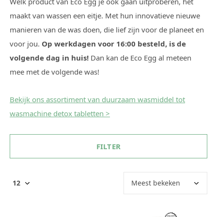
Welk product van Eco Egg je ook gaan uitproberen, het
maakt van wassen een eitje. Met hun innovatieve nieuwe
manieren van de was doen, die lief zijn voor de planeet en
voor jou.
Op werkdagen voor 16:00 besteld, is de
volgende dag in huis!
Dan kan de Eco Egg al meteen
mee met de volgende was!
Bekijk ons assortiment van duurzaam wasmiddel tot
wasmachine detox tabletten >
FILTER