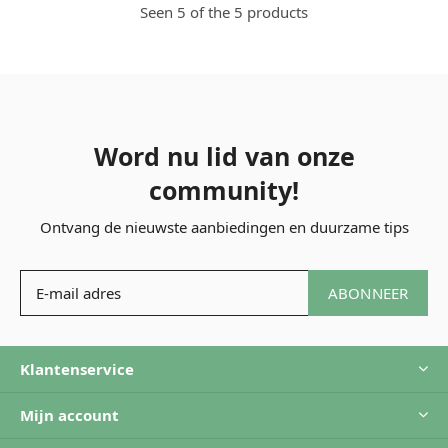
Seen 5 of the 5 products
Word nu lid van onze
community!
Ontvang de nieuwste aanbiedingen en duurzame tips
ABONNEER
Klantenservice
Mijn account