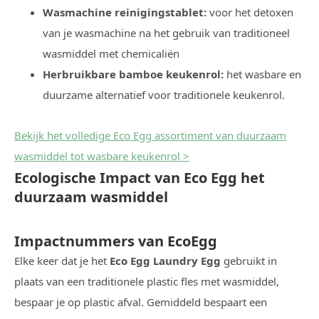
Wasmachine reinigingstablet:
voor het detoxen
van je wasmachine na het gebruik van traditioneel
wasmiddel met chemicaliën
Herbruikbare bamboe keukenrol:
het wasbare en
duurzame alternatief voor traditionele keukenrol.
Bekijk het volledige Eco Egg assortiment van duurzaam
wasmiddel tot wasbare keukenrol >
Ecologische Impact van Eco Egg het
duurzaam wasmiddel
Impactnummers van EcoEgg
Elke keer dat je het
Eco Egg Laundry Egg
gebruikt in
plaats van een traditionele plastic fles met wasmiddel,
bespaar je op plastic afval. Gemiddeld bespaart een