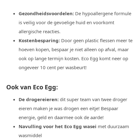
Gezondheidsvoordelen:
De hypoallergene formule
is veilig voor de gevoelige huid en voorkomt
allergische reacties.
Kostenbesparing:
Door geen plastic flessen meer te
hoeven kopen, bespaar je niet alleen op afval, maar
ook op lange termijn kosten. Eco Egg komt neer op
ongeveer 10 cent per wasbeurt!
Ook van Eco Egg:
De drogereieren:
dit super team van twee droger
eieren maken je was drogen een eitje! Bespaar
energie, geld en daarmee ook de aarde!
Navulling voor het Eco Egg wasei
met duurzaam
wasmiddel