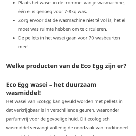
Plaats het wasei in de trommel van je wasmachine,
één ei is genoeg voor 7-8kg was.
Zorg ervoor dat de wasmachine niet té vol is, het ei
moet was ruimte hebben om te circuleren.
De pellets in het wasei gaan voor 70 wasbeurten
mee!
Welke producten van de Eco Egg zijn er?
Eco Egg wasei – het duurzaam
wasmiddel!
Het wasei van EcoEgg kan gevuld worden met pellets in
dat verkrijgbaar is in verschillende geuren, waaronder
parfumvrij voor de gevoelige huid. Dit ecologisch
wasmiddel vervangt volledig de noodzaak van traditioneel