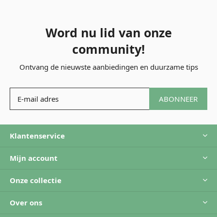
Word nu lid van onze
community!
Ontvang de nieuwste aanbiedingen en duurzame tips
ABONNEER
Klantenservice
Mijn account
Onze collectie
Over ons