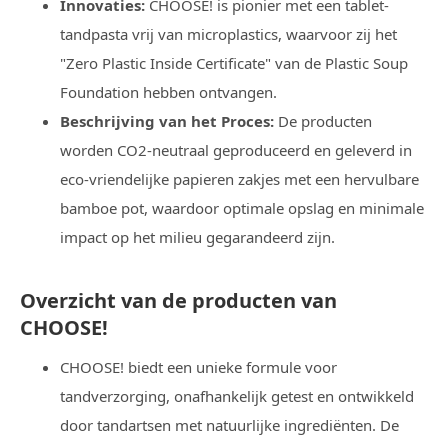
Innovaties:
CHOOSE! is pionier met een tablet-
tandpasta vrij van microplastics, waarvoor zij het
"Zero Plastic Inside Certificate" van de Plastic Soup
Foundation hebben ontvangen.
Beschrijving van het Proces:
De producten
worden CO2-neutraal geproduceerd en geleverd in
eco-vriendelijke papieren zakjes met een hervulbare
bamboe pot, waardoor optimale opslag en minimale
impact op het milieu gegarandeerd zijn.
Overzicht van de producten van
CHOOSE!
CHOOSE! biedt een unieke formule voor
tandverzorging, onafhankelijk getest en ontwikkeld
door tandartsen met natuurlijke ingrediënten. De