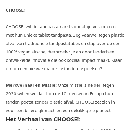
CHOOSE!
CHOOSE! wil de tandpastamarkt voor altijd veranderen
met hun unieke tablet-tandpasta. Zeg vaarwel tegen plastic
afval van traditionele tandpastatubes en stap over op een
100% veganistische, dierproefvrije en door tandartsen
ontwikkelde innovatie die ook sociaal impact maakt. Klaar
om op een nieuwe manier je tanden te poetsen?
Merkverhaal en Missie:
Onze missie is helder: tegen
2030 willen we dat 1 op de 10 mensen in Europa hun
tanden poetst zonder plastic afval. CHOOSE! zet zich in
voor een blijere glimlach en een gelukkigere planeet.
Het Verhaal van CHOOSE!: