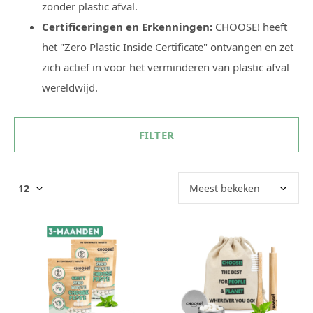
zonder plastic afval.
Certificeringen en Erkenningen:
CHOOSE! heeft
het "Zero Plastic Inside Certificate" ontvangen en zet
zich actief in voor het verminderen van plastic afval
wereldwijd.
FILTER