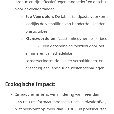
producten zijn effectief tegen tandbederf en geschikt
voor gevoelige tanden.
Eco-Voordelen:
De tablet-tandpasta voorkomt
jaarlijks de verspilling van honderdduizenden
plastic tubes.
Klantvoordelen:
Naast milieuvriendelijk, biedt
CHOOSE! een gezondheidsvoordeel door het
elimineren van schadelijke
conserveringsmiddelen en verpakkingen, en
draagt bij aan langdurige kostenbesparingen.
Ecologische Impact:
Impactnummers:
Vermindering van meer dan
245.000 reisformaat tandpastatubes in plastic afval,
wat neerkomt op meer dan 2.100.000 poetsbeurten