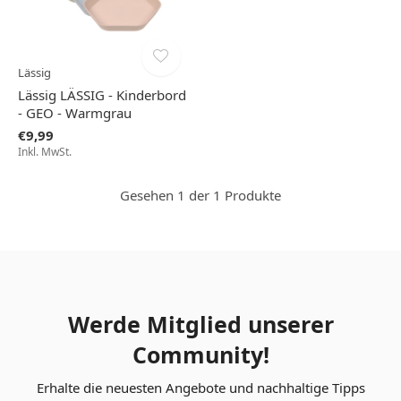
Lässig
Lässig LÄSSIG - Kinderbord
- GEO - Warmgrau
€9,99
Inkl. MwSt.
Gesehen 1 der 1 Produkte
Werde Mitglied unserer
Community!
Erhalte die neuesten Angebote und nachhaltige Tipps