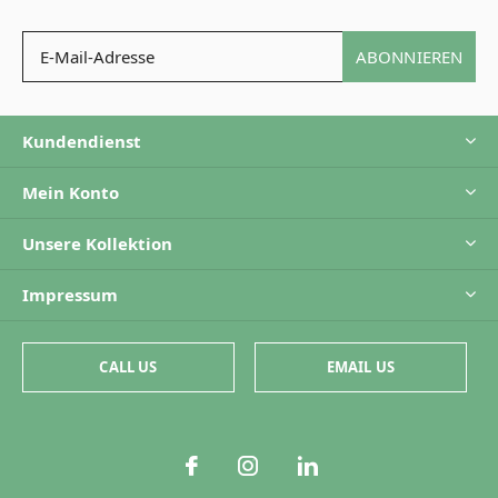
ABONNIEREN
Kundendienst
Mein Konto
Unsere Kollektion
Impressum
CALL US
EMAIL US