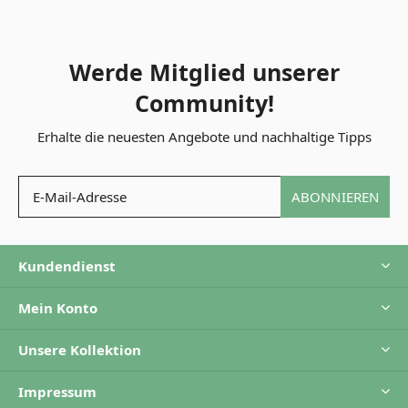
Werde Mitglied unserer
Community!
Erhalte die neuesten Angebote und nachhaltige Tipps
ABONNIEREN
Kundendienst
Mein Konto
Unsere Kollektion
Impressum