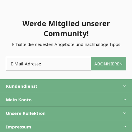
Werde Mitglied unserer
Community!
Erhalte die neuesten Angebote und nachhaltige Tipps
ABONNIEREN
Kundendienst
Mein Konto
Unsere Kollektion
Impressum