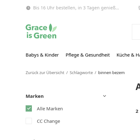
Bis 16 Uhr bestellen, in 3 Tagen genießen (EU)!
Babys & Kinder
Pflege & Gesundheit
Küche & H
Zurück zur Übersicht
Schlagworte
binnen bezem
Marken
Alle Marken
2
CC Change