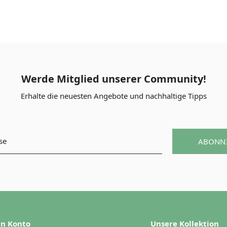
Werde Mitglied unserer Community!
Erhalte die neuesten Angebote und nachhaltige Tipps
ABONN
n Konto
Unsere Kollektion