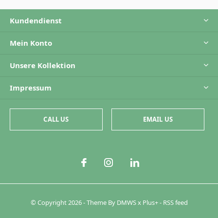
Kundendienst
Mein Konto
Unsere Kollektion
Impressum
CALL US
EMAIL US
© Copyright
2026
- Theme By
DMWS
x
Plus+
-
RSS feed