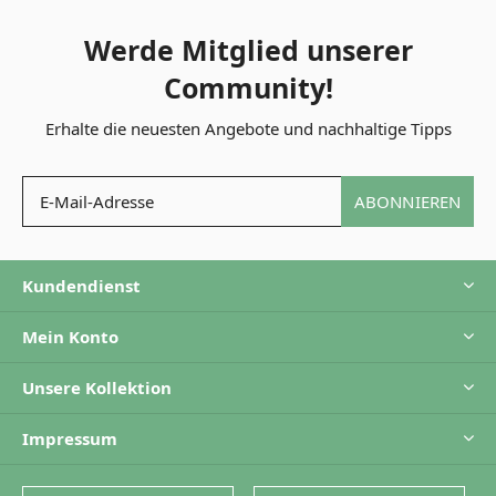
Werde Mitglied unserer
Community!
Erhalte die neuesten Angebote und nachhaltige Tipps
ABONNIEREN
Kundendienst
Mein Konto
Unsere Kollektion
Impressum