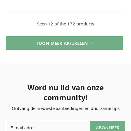
Seen 12 of the 172 products
TOON MEER ARTIKELEN
Word nu lid van onze
community!
Ontvang de nieuwste aanbiedingen en duurzame tips
ABONNEER