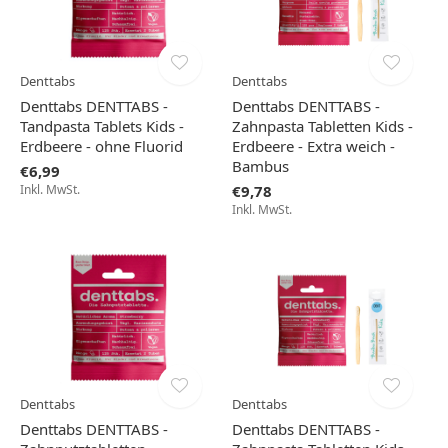
Denttabs
Denttabs
Denttabs DENTTABS -
Denttabs DENTTABS -
Tandpasta Tablets Kids -
Zahnpasta Tabletten Kids -
Erdbeere - ohne Fluorid
Erdbeere - Extra weich -
Bambus
€6,99
Inkl. MwSt.
€9,78
Inkl. MwSt.
Denttabs
Denttabs
Denttabs DENTTABS -
Denttabs DENTTABS -