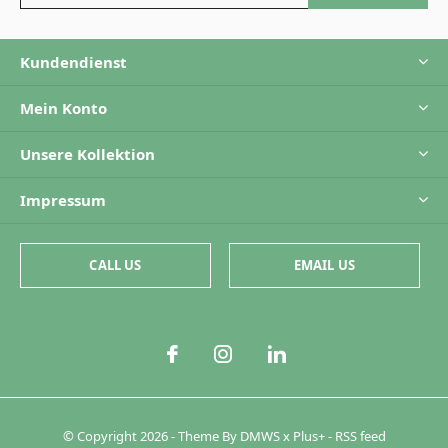
Kundendienst
Mein Konto
Unsere Kollektion
Impressum
CALL US
EMAIL US
© Copyright
2026
- Theme By
DMWS
x
Plus+
-
RSS feed