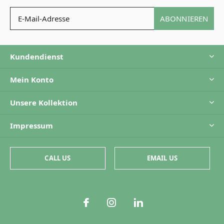
ABONNIEREN
Kundendienst
Mein Konto
Unsere Kollektion
Impressum
CALL US
EMAIL US