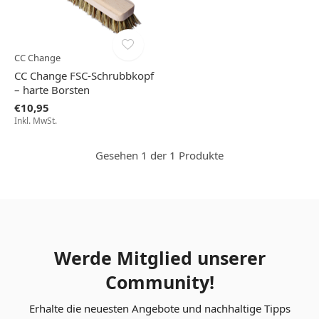
CC Change
CC Change FSC-Schrubbkopf
– harte Borsten
€10,95
Inkl. MwSt.
Gesehen 1 der 1 Produkte
Werde Mitglied unserer
Community!
Erhalte die neuesten Angebote und nachhaltige Tipps