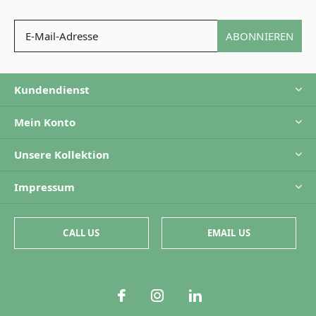
ABONNIEREN
Kundendienst
Mein Konto
Unsere Kollektion
Impressum
CALL US
EMAIL US