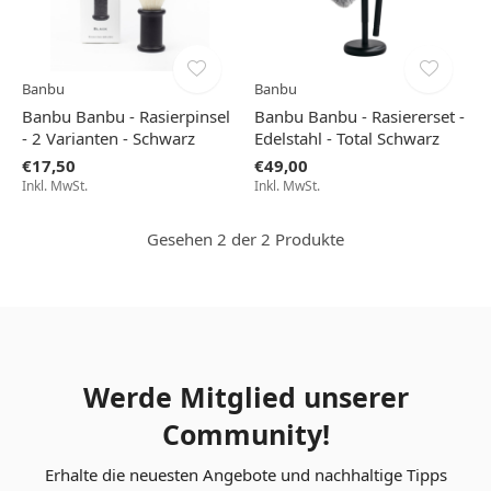
Banbu
Banbu
Banbu Banbu - Rasierpinsel
Banbu Banbu - Rasiererset -
- 2 Varianten - Schwarz
Edelstahl - Total Schwarz
€17,50
€49,00
Inkl. MwSt.
Inkl. MwSt.
Gesehen 2 der 2 Produkte
Werde Mitglied unserer
Community!
Erhalte die neuesten Angebote und nachhaltige Tipps