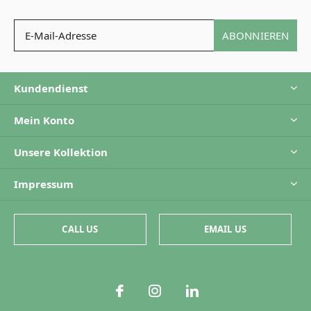
ABONNIEREN
Kundendienst
Mein Konto
Unsere Kollektion
Impressum
CALL US
EMAIL US