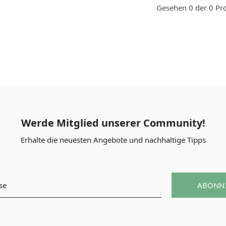
Gesehen 0 der 0 Pr
Werde Mitglied unserer Community!
Erhalte die neuesten Angebote und nachhaltige Tipps
ABONN