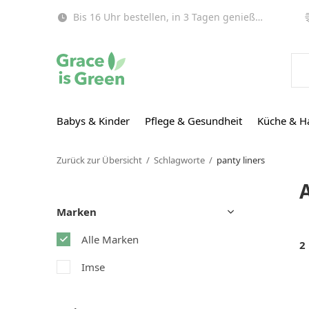
Bis 16 Uhr bestellen, in 3 Tagen genießen (EU)!
Babys & Kinder
Pflege & Gesundheit
Küche & H
Zurück zur Übersicht
Schlagworte
panty liners
Marken
Alle Marken
2
Imse