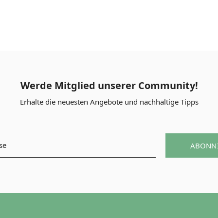
Werde Mitglied unserer Community!
Erhalte die neuesten Angebote und nachhaltige Tipps
ABONN