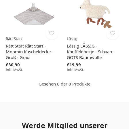
Rätt Start
Lässig
Rätt Start Rätt Start -
Lässig LÄSSIG -
Moomin Kuscheldecke -
Knuffeldoekje - Schaap -
Groß - Grau
GOTS Baumwolle
€30,90
€19,99
Inkl. MwSt.
Inkl. MwSt.
Gesehen 8 der 8 Produkte
Werde Mitglied unserer