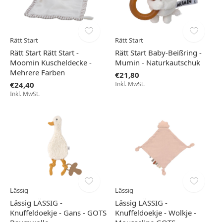
Rätt Start
Rätt Start
Rätt Start Rätt Start -
Rätt Start Baby-Beißring -
Moomin Kuscheldecke -
Mumin - Naturkautschuk
Mehrere Farben
€21,80
€24,40
Inkl. MwSt.
Inkl. MwSt.
Lässig
Lässig
Lässig LÄSSIG -
Lässig LÄSSIG -
Knuffeldoekje - Gans - GOTS
Knuffeldoekje - Wolkje -