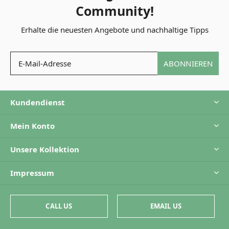
Community!
Erhalte die neuesten Angebote und nachhaltige Tipps
ABONNIEREN
Kundendienst
Mein Konto
Unsere Kollektion
Impressum
CALL US
EMAIL US