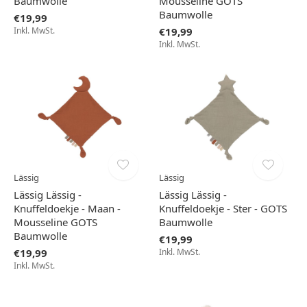
Baumwolle
Mousseline GOTS
Baumwolle
€19,99
Inkl. MwSt.
€19,99
Inkl. MwSt.
Lässig
Lässig
Lässig Lässig -
Lässig Lässig -
Knuffeldoekje - Maan -
Knuffeldoekje - Ster - GOTS
Mousseline GOTS
Baumwolle
Baumwolle
€19,99
€19,99
Inkl. MwSt.
Inkl. MwSt.