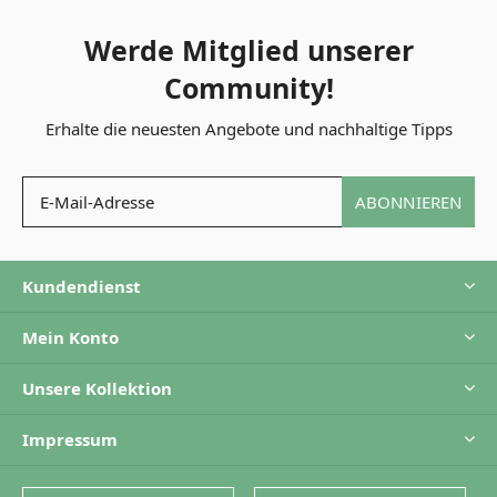
Werde Mitglied unserer
Community!
Erhalte die neuesten Angebote und nachhaltige Tipps
ABONNIEREN
Kundendienst
Mein Konto
Unsere Kollektion
Impressum