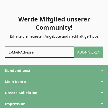
Werde Mitglied unserer
Community!
Erhalte die neuesten Angebote und nachhaltige Tipps
ABONNIEREN
Kundendienst
Mein Konto
Unsere Kollektion
Impressum