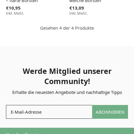
– harte Borsten
weiche Borsten
€10,95
€13,09
Inkl. MwSt.
Inkl. MwSt.
Gesehen 4 der 4 Produkte
Werde Mitglied unserer
Community!
Erhalte die neuesten Angebote und nachhaltige Tipps
ABONNIEREN