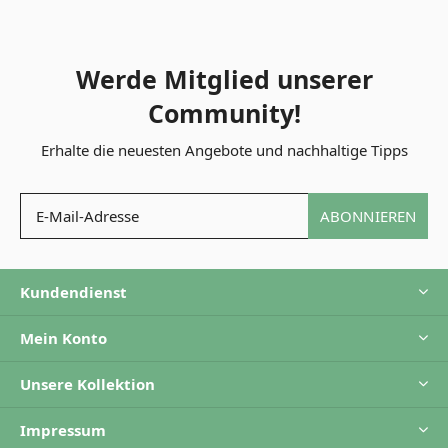
Werde Mitglied unserer
Community!
Erhalte die neuesten Angebote und nachhaltige Tipps
ABONNIEREN
Kundendienst
Mein Konto
Unsere Kollektion
Impressum