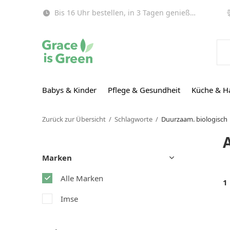
Bis 16 Uhr bestellen, in 3 Tagen genießen (EU)!
Babys & Kinder
Pflege & Gesundheit
Küche & H
Zurück zur Übersicht
Schlagworte
Duurzaam. biologisch
Marken
Alle Marken
1
Imse