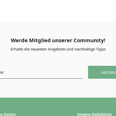
Werde Mitglied unserer Community!
Erhalte die neuesten Angebote und nachhaltige Tipps
ABONN
n Konto
Unsere Kollektion