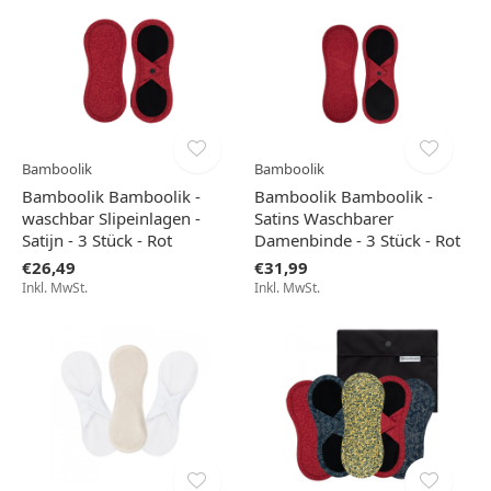
Bamboolik
Bamboolik
Bamboolik Bamboolik -
Bamboolik Bamboolik -
waschbar Slipeinlagen -
Satins Waschbarer
Satijn - 3 Stück - Rot
Damenbinde - 3 Stück - Rot
€26,49
€31,99
Inkl. MwSt.
Inkl. MwSt.