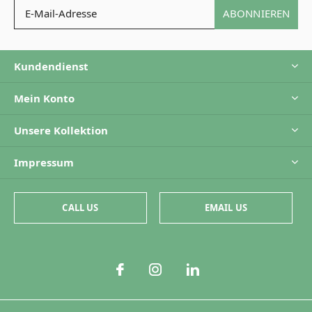
ABONNIEREN
Kundendienst
Mein Konto
Unsere Kollektion
Impressum
CALL US
EMAIL US