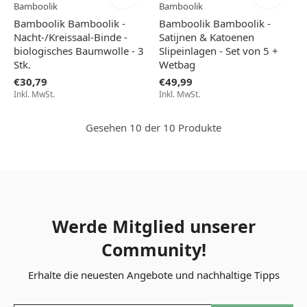
Bamboolik
Bamboolik
Bamboolik Bamboolik -
Bamboolik Bamboolik -
Nacht-/Kreissaal-Binde -
Satijnen & Katoenen
biologisches Baumwolle - 3
Slipeinlagen - Set von 5 +
Stk.
Wetbag
€30,79
€49,99
Inkl. MwSt.
Inkl. MwSt.
Gesehen 10 der 10 Produkte
Werde Mitglied unserer
Community!
Erhalte die neuesten Angebote und nachhaltige Tipps