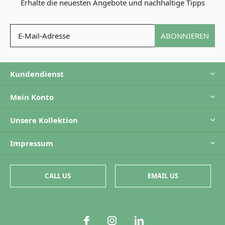
Erhalte die neuesten Angebote und nachhaltige Tipps
ABONNIEREN
Kundendienst
Mein Konto
Unsere Kollektion
Impressum
CALL US
EMAIL US