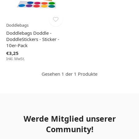
Doddlebags
Doddlebags Doddle -
DoddleStickers - Sticker -
10er-Pack
€3,25
Inkl. MwSt.
Gesehen 1 der 1 Produkte
Werde Mitglied unserer
Community!