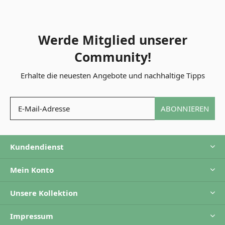
Werde Mitglied unserer
Community!
Erhalte die neuesten Angebote und nachhaltige Tipps
ABONNIEREN
Kundendienst
Mein Konto
Unsere Kollektion
Impressum