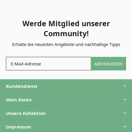
Werde Mitglied unserer
Community!
Erhalte die neuesten Angebote und nachhaltige Tipps
ABONNIEREN
Kundendienst
Mein Konto
Unsere Kollektion
Impressum