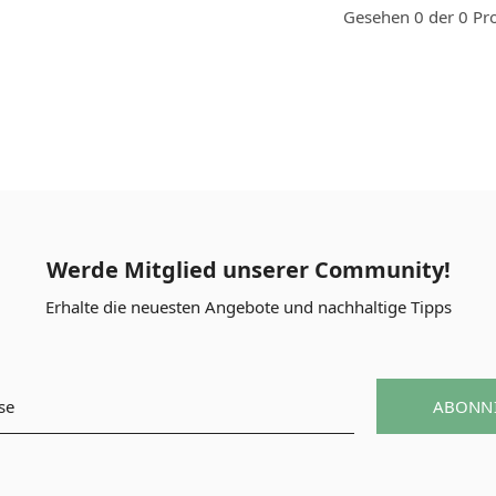
Gesehen 0 der 0 Pr
Werde Mitglied unserer Community!
Erhalte die neuesten Angebote und nachhaltige Tipps
ABONN