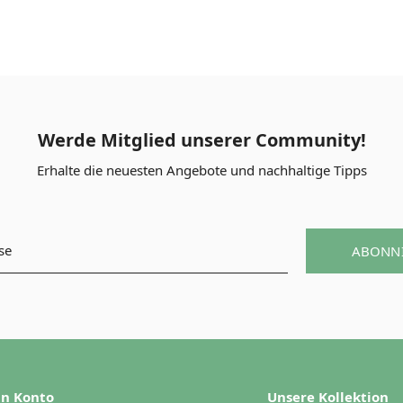
Werde Mitglied unserer Community!
Erhalte die neuesten Angebote und nachhaltige Tipps
ABONN
n Konto
Unsere Kollektion