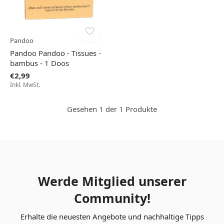
Pandoo
Pandoo Pandoo - Tissues -
bambus - 1 Doos
€2,99
Inkl. MwSt.
Gesehen 1 der 1 Produkte
Werde Mitglied unserer
Community!
Erhalte die neuesten Angebote und nachhaltige Tipps