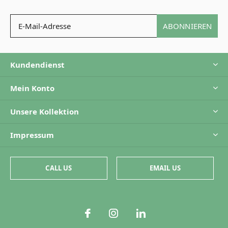
ABONNIEREN
Kundendienst
Mein Konto
Unsere Kollektion
Impressum
CALL US
EMAIL US