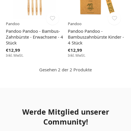
Pandoo
Pandoo
Pandoo Pandoo - Bambus-
Pandoo Pandoo -
Zahnbürste - Erwachsene - 4
Bambuszahnbürste Kinder -
Stück
4 Stück
€12,99
€12,99
Inkl. MwSt.
Inkl. MwSt.
Gesehen 2 der 2 Produkte
Werde Mitglied unserer
Community!