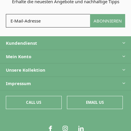
Erhalte die neuesten Angebote und nachhaltige Tipps
ABONNIEREN
Kundendienst
Mein Konto
Unsere Kollektion
Impressum
CALL US
EMAIL US