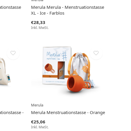
tionstasse
Merula Merula - Menstruationstasse
XL - Ice - Farblos
€28,33
Inkl. MwSt.
Merula
tionstasse -
Merula Menstruationstasse - Orange
€25,06
Inkl. MwSt.