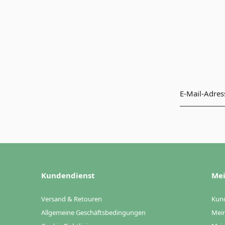
Kundendienst
Mei
Versand & Retouren
Kun
Allgemeine Geschäftsbedingungen
Mein