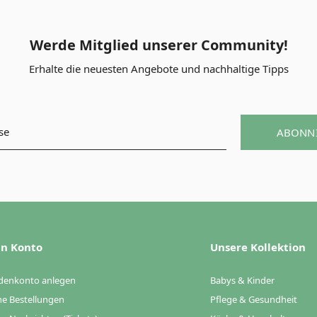
Werde Mitglied unserer Community!
Erhalte die neuesten Angebote und nachhaltige Tipps
ABONN
n Konto
Unsere Kollektion
denkonto anlegen
Babys & Kinder
e Bestellungen
Pflege & Gesundheit